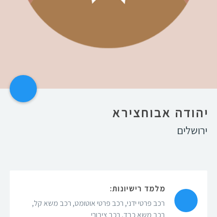
יהודה אבוחצירא
ירושלים
מלמד רישיונות:
רכב פרטי ידני
,
רכב פרטי אוטומט
,
רכב משא קל
,
רכב משא כבד
,
רכב ציבורי