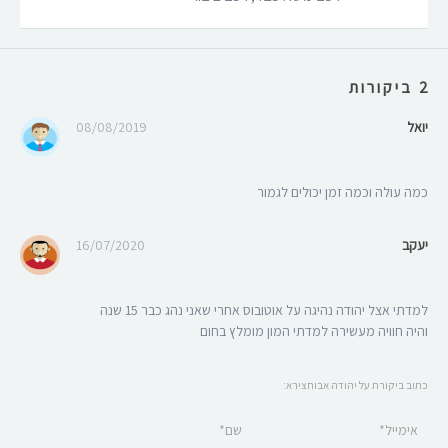
2 ביקורות
יואל
08/08/2019
כמה עולה וכמה זמן יכולים לגמור
יעקב
16/07/2020
למדתי אצל יהודה נהיגה על אוטובוס אחרי שאני נהג כבר 15 שנה
והיה חוויה מעשירה למדתי המון מומלץ בחום
כתוב ביקורת על יהודה אבוחצירא:
אימייל*
שם*