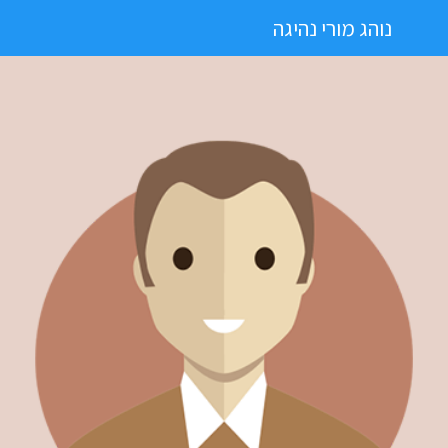
נוהג מורי נהיגה