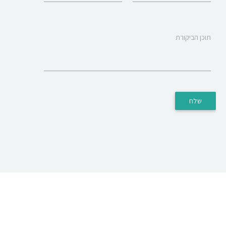
תוכן הביקורת
שלח