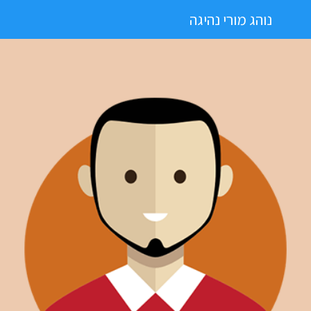
נוהג מורי נהיגה