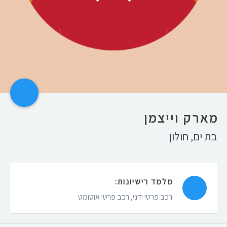
מארק וייצמן
בת ים
,
חולון
מלמד רישיונות:
רכב פרטי ידני
,
רכב פרטי אוטומט