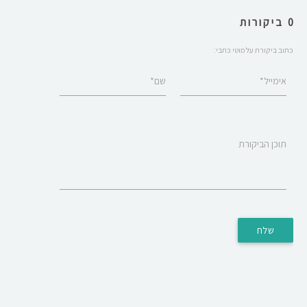
0 ביקורות
כתוב ביקורת על מוטי כתבי:
אימייל*
שם*
תוכן הביקורת
שלח