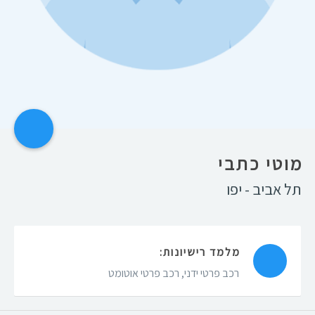
מוטי כתבי
תל אביב - יפו
מלמד רישיונות:
רכב פרטי ידני
,
רכב פרטי אוטומט