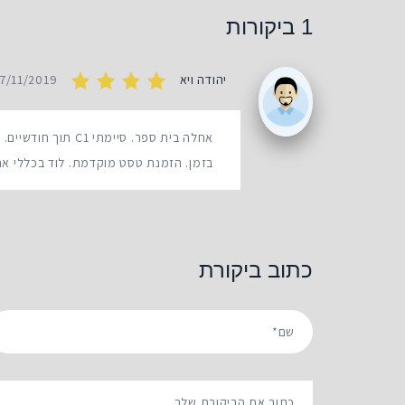
1 ביקורות
יהודה ויא
7/11/2019
בזמן. הזמנת טסט מוקדמת. לוד בכללי אחל
כתוב ביקורת