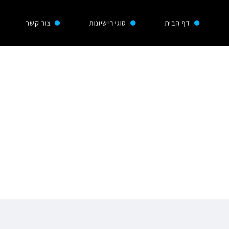
דף הבית
סוגי רישיונות
צור קשר