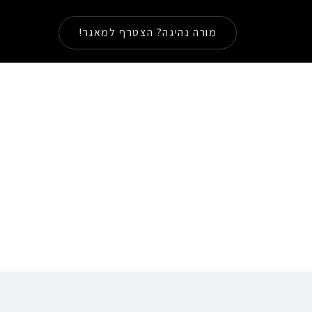
מורה נהיגה? הצטרף למאגר!