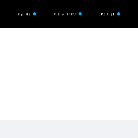
דף הבית
סוגי רישיונות
צור קשר