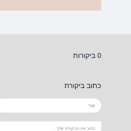
0 ביקורות
כתוב ביקורת