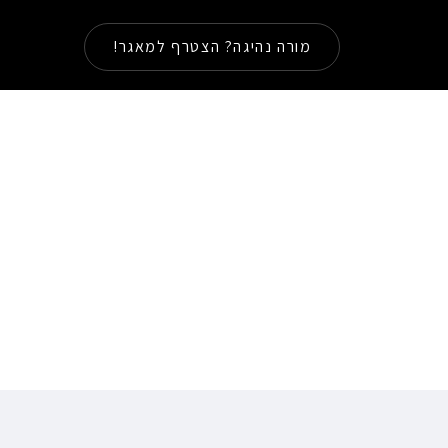
מורה נהיגה? הצטרף למאגר!