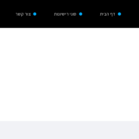
דף הבית
סוגי רישיונות
צור קשר