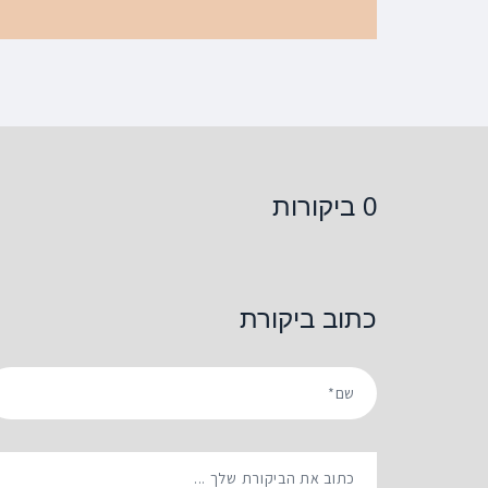
0 ביקורות
כתוב ביקורת